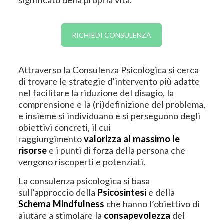
RICHIEDI CONSULENZA
Attraverso la Consulenza Psicologica si cerca
di trovare le strategie d’intervento più adatte
nel facilitare la riduzione del disagio, la
comprensione e la (ri)definizione del problema,
e insieme si individuano e si perseguono degli
obiettivi concreti, il cui
raggiungimento
valorizza al massimo le
risorse
e i punti di forza della persona che
vengono riscoperti e potenziati.
La consulenza psicologica si basa
sull’approccio della
Psicosintesi
e della
Schema Mindfulness
che hanno l’obiettivo di
aiutare a stimolare la
consapevolezza
del