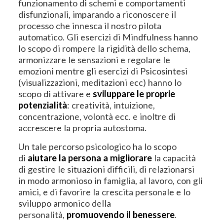
funzionamento di schemi e comportamenti
disfunzionali, imparando a riconoscere il
processo che innesca il nostro pilota
automatico. Gli esercizi di Mindfulness hanno
lo scopo di rompere la rigidità dello schema,
armonizzare le sensazioni e regolare le
emozioni mentre gli esercizi di Psicosintesi
(visualizzazioni, meditazioni ecc) hanno lo
scopo di attivare e
sviluppare le proprie
potenzialità
: creatività, intuizione,
concentrazione, volontà ecc. e inoltre di
accrescere la propria autostoma.
Un tale percorso psicologico ha lo scopo
di
aiutare la persona a migliorare
la capacità
di gestire le situazioni difficili, di relazionarsi
in modo armonioso in famiglia, al lavoro, con gli
amici, e di favorire la crescita personale e lo
sviluppo armonico della
personalità,
promuovendo il benessere
.