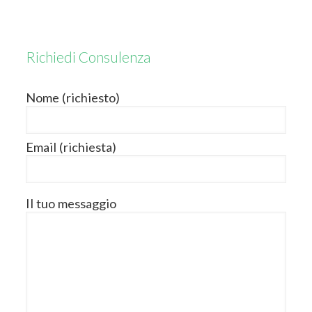
Richiedi Consulenza
Nome (richiesto)
Email (richiesta)
Il tuo messaggio