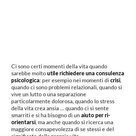
Ci sono certi momenti della vita quando
sarebbe molto
utile richiedere una consulenza
psicologica
: per esempio nei momenti di
crisi
,
quando ci sono problemi relazionali, quando si
vive un lutto o una separazione
particolarmente dolorosa, quando lo stress
della vita crea ansia … quando ci si sente
smarriti e si ha bisogno di un
aiuto per ri-
orientarsi
, ma anche quando si ricerca una
maggiore consapevolezza di se stessi e del
significato della propria vita.