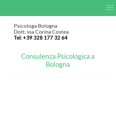
Psicologa Bologna
Dott. ssa Corina Costea
Tel: +39 328 177 32 64
Consulenza Psicologica a
Bologna