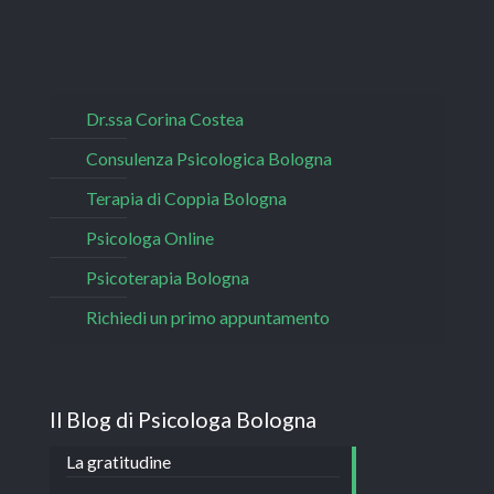
Dr.ssa Corina Costea
Consulenza Psicologica Bologna
Terapia di Coppia Bologna
Psicologa Online
Psicoterapia Bologna
Richiedi un primo appuntamento
Il Blog di Psicologa Bologna
La gratitudine