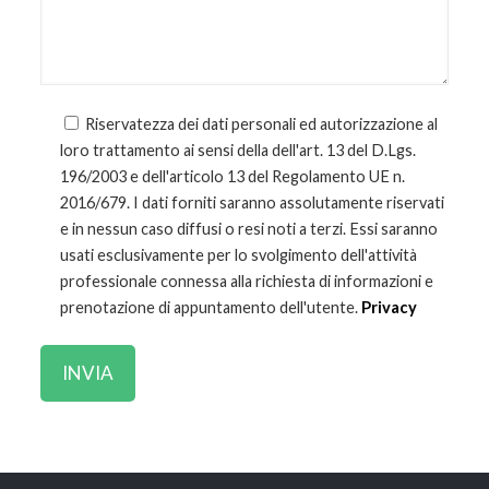
Riservatezza dei dati personali ed autorizzazione al
loro trattamento ai sensi della dell'art. 13 del D.Lgs.
196/2003 e dell'articolo 13 del Regolamento UE n.
2016/679. I dati forniti saranno assolutamente riservati
e in nessun caso diffusi o resi noti a terzi. Essi saranno
usati esclusivamente per lo svolgimento dell'attività
professionale connessa alla richiesta di informazioni e
prenotazione di appuntamento dell'utente.
Privacy