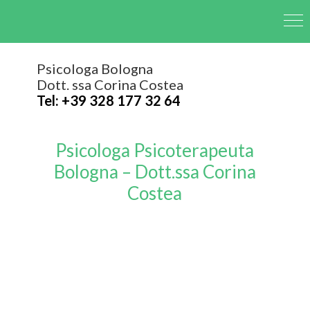
Psicologa Bologna
Dott. ssa Corina Costea
Tel: +39 328 177 32 64
Psicologa Psicoterapeuta
Bologna – Dott.ssa Corina
Costea