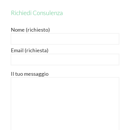
Richiedi Consulenza
Nome (richiesto)
Email (richiesta)
Il tuo messaggio