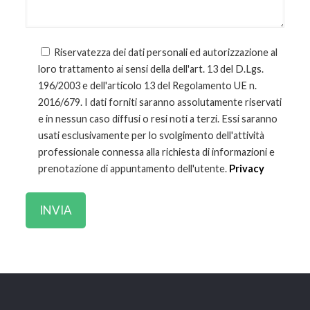
Riservatezza dei dati personali ed autorizzazione al
loro trattamento ai sensi della dell'art. 13 del D.Lgs.
196/2003 e dell'articolo 13 del Regolamento UE n.
2016/679. I dati forniti saranno assolutamente riservati
e in nessun caso diffusi o resi noti a terzi. Essi saranno
usati esclusivamente per lo svolgimento dell'attività
professionale connessa alla richiesta di informazioni e
prenotazione di appuntamento dell'utente.
Privacy