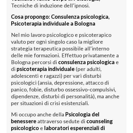
Tecniche di induzione dell’ipnosi.
Cosa propongo: Consulenza psicologica,
Psicoterapia individuale a Bologna
Nel mio lavoro psicologico e psicoterapico
valuto per ogni singolo caso la migliore
strategia terapeutica possibile all’interno
delle mie formazioni. Effettuo privatamente a
Bologna percorsi di
consulenza psicologica
e
di
psicoterapia individuale
(per adulti,
adolescenti e ragazzi) per vari disturbi
psicologici (ansia, depressione, attacco di
panico, fobie, disturbo ossessivo-compulsivi,
dipendenze, disturbi di personalità), ma anche
per situazioni di crisi esistenziali.
Mi occupo anche della
Psicologia del
benessere
attraverso sedute di
counseling
psicologico
e
laboratori esperenziali di