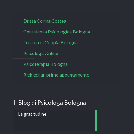
Dr.ssa Corina Costea
Consulenza Psicologica Bologna
Terapia di Coppia Bologna
Psicologa Online
Psicoterapia Bologna
Richiedi un primo appuntamento
Il Blog di Psicologa Bologna
La gratitudine