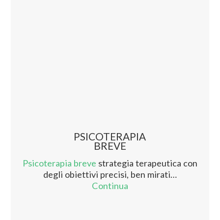
PSICOTERAPIA
BREVE
Psicoterapia breve
strategia terapeutica con
degli obiettivi precisi, ben mirati…
Continua