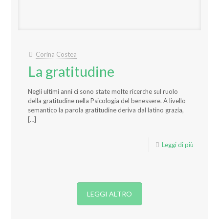
Corina Costea
La gratitudine
Negli ultimi anni ci sono state molte ricerche sul ruolo
della gratitudine nella Psicologia del benessere. A livello
semantico la parola gratitudine deriva dal latino grazia,
[…]
Leggi di più
LEGGI ALTRO