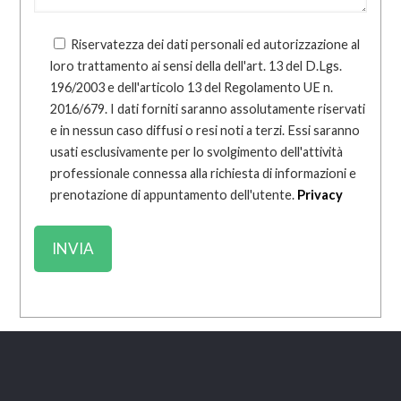
Riservatezza dei dati personali ed autorizzazione al
loro trattamento ai sensi della dell'art. 13 del D.Lgs.
196/2003 e dell'articolo 13 del Regolamento UE n.
2016/679. I dati forniti saranno assolutamente riservati
e in nessun caso diffusi o resi noti a terzi. Essi saranno
usati esclusivamente per lo svolgimento dell'attività
professionale connessa alla richiesta di informazioni e
prenotazione di appuntamento dell'utente.
Privacy