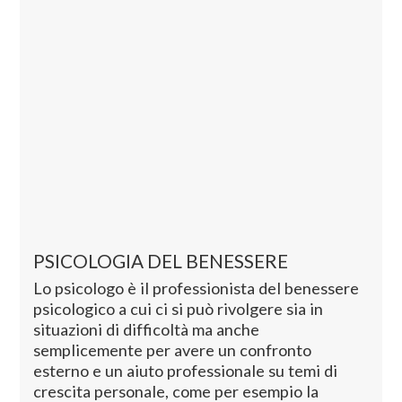
PSICOLOGIA DEL BENESSERE
Lo psicologo è il professionista del benessere
psicologico a cui ci si può rivolgere sia in
situazioni di difficoltà ma anche
semplicemente per avere un confronto
esterno e un aiuto professionale su temi di
crescita personale, come per esempio la