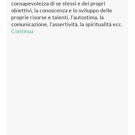
consapevolezza di se stessi e dei propri
obiettivi, la conoscenza e lo sviluppo delle
proprie risorse e talenti, l’autostima, la
comunicazione, l’assertività, la spiritualità ecc.
Continua