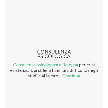
CONSULENZA
PSICOLOGICA
Consulenza psicologica a Bologna
per crisi
esistenziali, problemi familiari, difficoltà negli
studi e al lavoro…
Continua