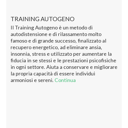
TRAINING AUTOGENO
Il Training Autogeno è un metodo di
autodistensione e di rilassamento molto
famoso e di grande successo, finalizzato al
recupero energetico, ad eliminare ansia,
insonnia, stress e utilizzato per aumentare la
fiducia in se stessi e le prestazioni psicofisiche
in ogni settore. Aiuta a conservare e migliorare
la propria capacità di essere individui
armoniosi e sereni.
Continua