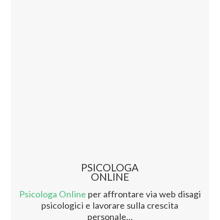
PSICOLOGA
ONLINE
Psicologa Online
per affrontare via web disagi
psicologici e lavorare sulla crescita
personale…