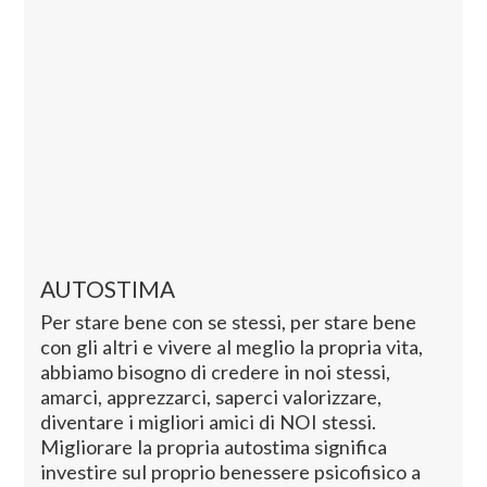
AUTOSTIMA
Per stare bene con se stessi, per stare bene
con gli altri e vivere al meglio la propria vita,
abbiamo bisogno di credere in noi stessi,
amarci, apprezzarci, saperci valorizzare,
diventare i migliori amici di NOI stessi.
Migliorare la propria autostima significa
investire sul proprio benessere psicofisico a