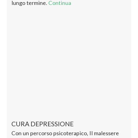
lungo termine.
Continua
CURA DEPRESSIONE
Con un percorso psicoterapico, Il malessere