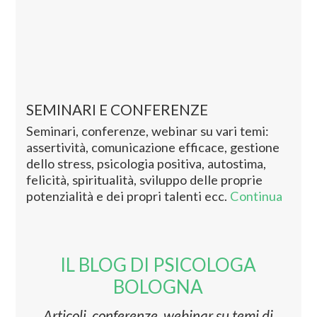
SEMINARI E CONFERENZE
Seminari, conferenze, webinar su vari temi:
assertività, comunicazione efficace, gestione
dello stress, psicologia positiva, autostima,
felicità, spiritualità, sviluppo delle proprie
potenzialità e dei propri talenti ecc.
Continua
IL BLOG DI PSICOLOGA
BOLOGNA
Articoli, conferenze, webinar su temi di