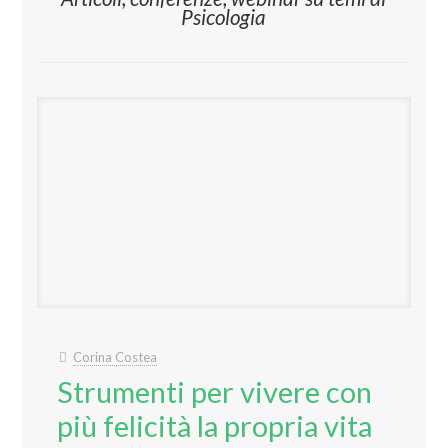
Psicologia
Corina Costea
Strumenti per vivere con
più felicità la propria vita