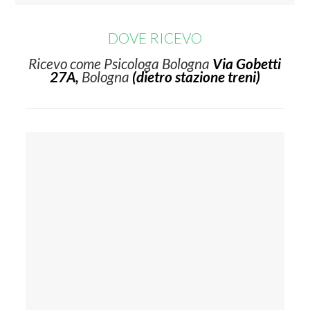
DOVE RICEVO
Ricevo come Psicologa Bologna
Via Gobetti
27A,
Bologna
(dietro stazione treni)