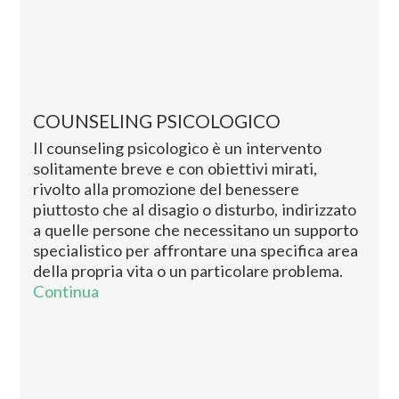
COUNSELING PSICOLOGICO
Il counseling psicologico è un intervento
solitamente breve e con obiettivi mirati,
rivolto alla promozione del benessere
piuttosto che al disagio o disturbo, indirizzato
a quelle persone che necessitano un supporto
specialistico per affrontare una specifica area
della propria vita o un particolare problema.
Continua