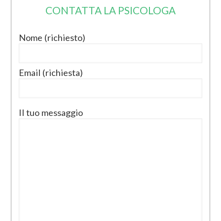
CONTATTA LA PSICOLOGA
Nome (richiesto)
Email (richiesta)
Il tuo messaggio