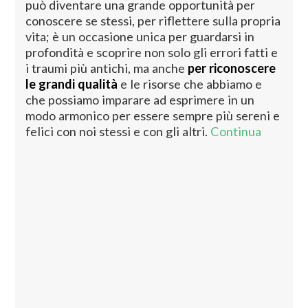
può diventare una grande opportunità per
conoscere se stessi, per riflettere sulla propria
vita; è un occasione unica per guardarsi in
profondità e scoprire non solo gli errori fatti e
i traumi più antichi, ma anche
per riconoscere
le grandi qualità
e le risorse che abbiamo e
che possiamo imparare ad esprimere in un
modo armonico per essere sempre più sereni e
felici con noi stessi e con gli altri.
Continua