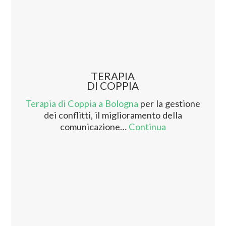
TERAPIA
DI COPPIA
Terapia di Coppia a Bologna
per la gestione
dei conflitti, il miglioramento della
comunicazione…
Continua