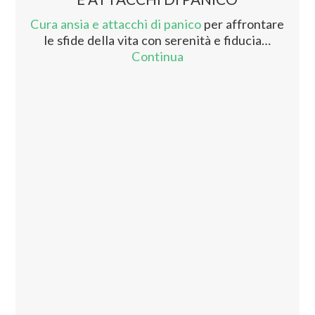
Cura ansia e attacchi di panico
per affrontare
le sfide della vita con serenità e fiducia…
Continua