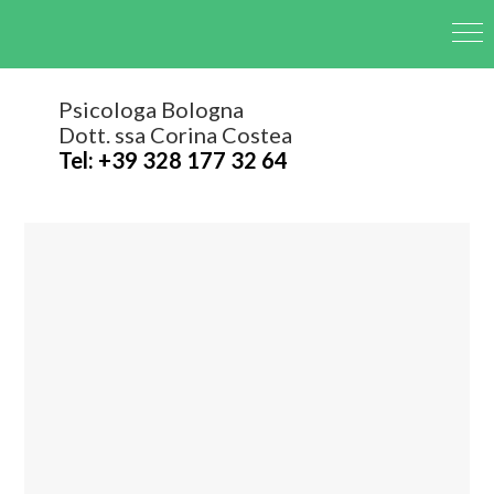
Psicologa Bologna
Dott. ssa Corina Costea
Tel: +39 328 177 32 64