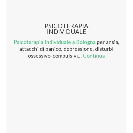
PSICOTERAPIA
INDIVIDUALE
Psicoterapia Individuale a Bologna
per ansia,
attacchi di panico, depressione, disturbi
ossessivo-compulsivi…
Continua