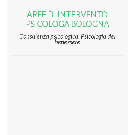
AREE DI INTERVENTO
PSICOLOGA BOLOGNA
Consulenza psicologica, Psicologia del
benessere