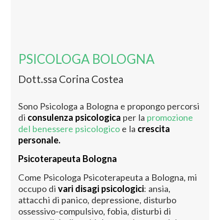
PSICOLOGA BOLOGNA
Dott.ssa Corina Costea
Sono Psicologa a Bologna e propongo percorsi
di
consulenza psicologica
per la
promozione
del benessere psicologico
e la
crescita
personale.
Psicoterapeuta Bologna
Come Psicologa Psicoterapeuta a Bologna, mi
occupo di
vari disagi psicologici
: ansia,
attacchi di panico, depressione, disturbo
ossessivo-compulsivo, fobia, disturbi di