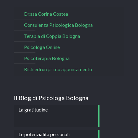
Dr.ssa Corina Costea
Consulenza Psicologica Bologna
Terapia di Coppia Bologna
Psicologa Online
Psicoterapia Bologna
Richiedi un primo appuntamento
Il Blog di Psicologa Bologna
La gratitudine
Le potenzialità personali