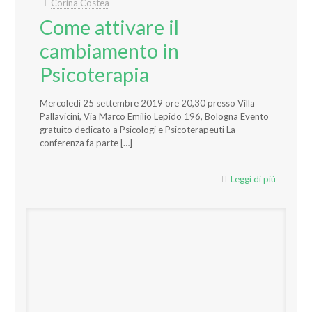
Corina Costea
Come attivare il
cambiamento in
Psicoterapia
Mercoledì 25 settembre 2019 ore 20,30 presso Villa
Pallavicini, Via Marco Emilio Lepido 196, Bologna Evento
gratuito dedicato a Psicologi e Psicoterapeuti La
conferenza fa parte
[…]
Leggi di più