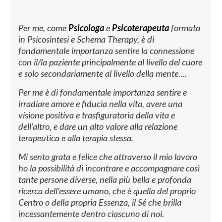
Per me, come
Psicologa
e
Psicoterapeuta
formata
in Psicosintesi e Schema Therapy, è di
fondamentale importanza sentire la connessione
con il/la paziente principalmente al livello del cuore
e solo secondariamente al livello della mente….
Per me è di fondamentale importanza sentire e
irradiare amore e fiducia nella vita, avere una
visione positiva e trasfiguratoria della vita e
dell’altro, e dare un alto valore alla relazione
terapeutica e alla terapia stessa.
Mi sento grata e felice che attraverso il mio lavoro
ho la possibilità di incontrare e accompagnare così
tante persone diverse, nella più bella e profonda
ricerca dell’essere umano, che è quella del proprio
Centro o della propria Essenza, il Sé che brilla
incessantemente dentro ciascuno di noi.