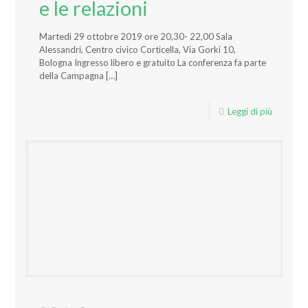
e le relazioni
Martedì 29 ottobre 2019 ore 20,30- 22,00 Sala
Alessandri, Centro civico Corticella, Via Gorki 10,
Bologna Ingresso libero e gratuito La conferenza fa parte
della Campagna
[…]
Leggi di più