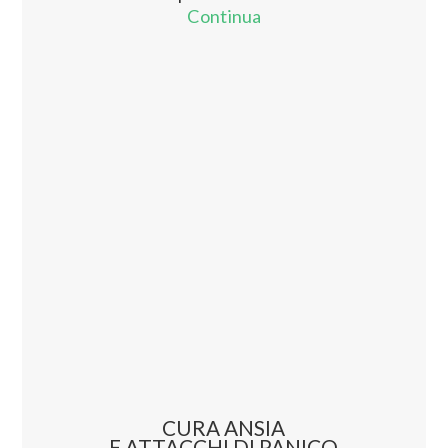
Continua
CURA ANSIA
E ATTACCHI DI PANICO