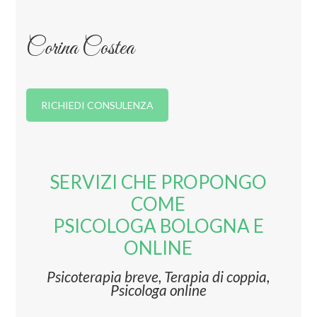
Corina Costea
RICHIEDI CONSULENZA
SERVIZI CHE PROPONGO
COME
PSICOLOGA BOLOGNA E
ONLINE
Psicoterapia breve, Terapia di coppia,
Psicologa online