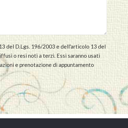
 13 del D.Lgs. 196/2003 e dell'articolo 13 del
usi o resi noti a terzi. Essi saranno usati
rmazioni e prenotazione di appuntamento