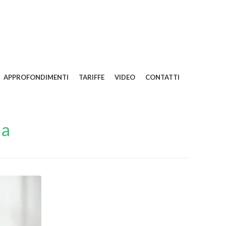
APPROFONDIMENTI
TARIFFE
VIDEO
CONTATTI
na