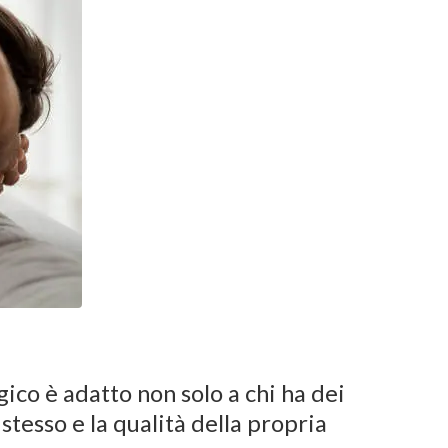
ico è adatto non solo a chi ha dei
tesso e la qualità della propria