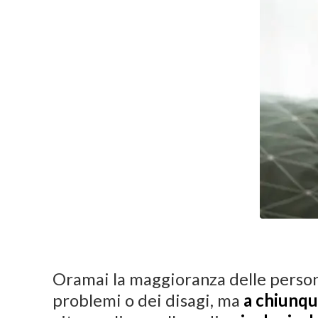
Oramai la maggioranza delle persone
problemi o dei disagi, ma
a chiunqu