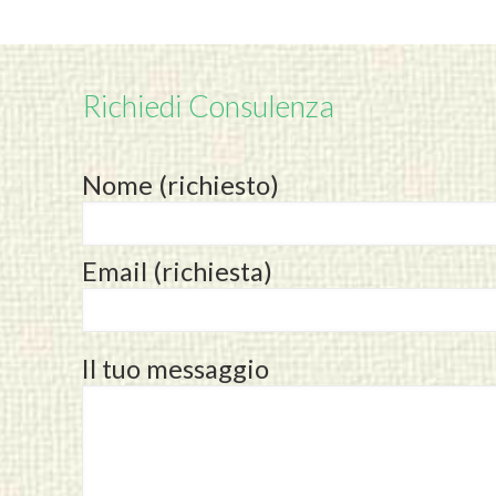
Richiedi Consulenza
Nome (richiesto)
Email (richiesta)
Il tuo messaggio