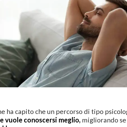
 ha capito che un percorso di tipo psicolog
e vuole conoscersi meglio,
migliorando se s