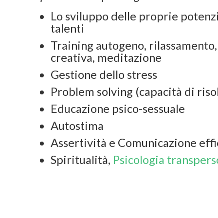
Lo sviluppo delle proprie potenzi
talenti
Training autogeno, rilassamento,
creativa, meditazione
Gestione dello stress
Problem solving (capacità di riso
Educazione psico-sessuale
Autostima
Assertività e Comunicazione eff
Spiritualità,
Psicologia transpers