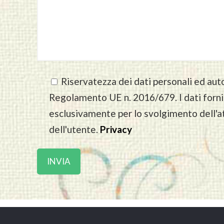
Riservatezza dei dati personali ed auto
Regolamento UE n. 2016/679. I dati forniti
esclusivamente per lo svolgimento dell'a
dell'utente.
Privacy