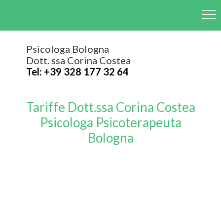
Psicologa Bologna
Dott. ssa Corina Costea
Tel: +39 328 177 32 64
Tariffe Dott.ssa Corina Costea
Psicologa Psicoterapeuta
Bologna