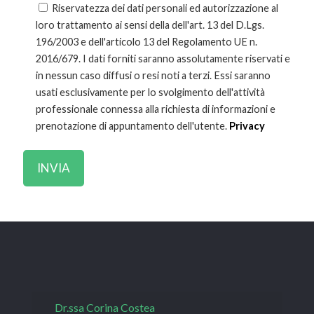
Riservatezza dei dati personali ed autorizzazione al
loro trattamento ai sensi della dell'art. 13 del D.Lgs.
196/2003 e dell'articolo 13 del Regolamento UE n.
2016/679. I dati forniti saranno assolutamente riservati e
in nessun caso diffusi o resi noti a terzi. Essi saranno
usati esclusivamente per lo svolgimento dell'attività
professionale connessa alla richiesta di informazioni e
prenotazione di appuntamento dell'utente.
Privacy
Dr.ssa Corina Costea