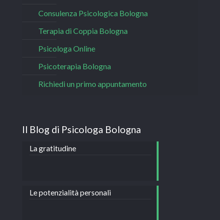
Consulenza Psicologica Bologna
Terapia di Coppia Bologna
Psicologa Online
Psicoterapia Bologna
Richiedi un primo appuntamento
Il Blog di Psicologa Bologna
La gratitudine
Le potenzialità personali