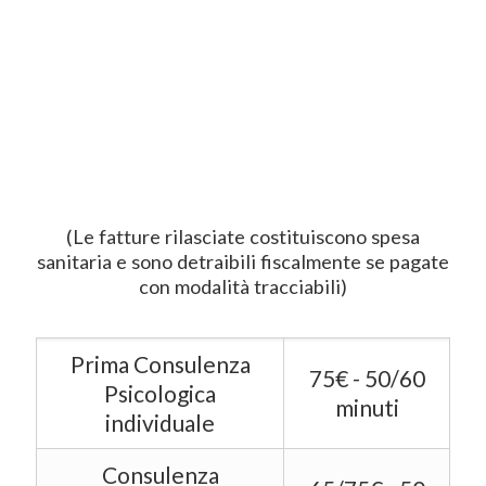
(Le fatture rilasciate costituiscono spesa
sanitaria e sono detraibili fiscalmente se pagate
con modalità tracciabili)
Prima Consulenza
75€ - 50/60
Psicologica
minuti
individuale
Consulenza