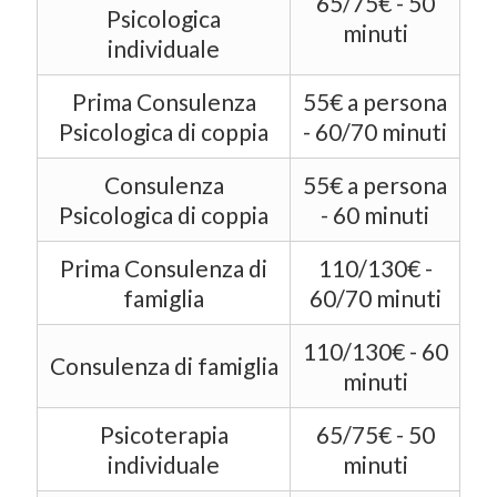
65/75€ - 50
Psicologica
minuti
individuale
Prima Consulenza
55€ a persona
Psicologica di coppia
- 60/70 minuti
Consulenza
55€ a persona
Psicologica di coppia
- 60 minuti
Prima Consulenza di
110/130€ -
famiglia
60/70 minuti
110/130€ - 60
Consulenza di famiglia
minuti
Psicoterapia
65/75€ - 50
individuale
minuti