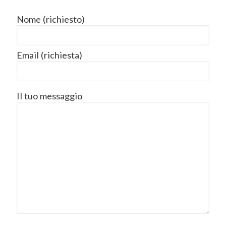
Nome (richiesto)
Email (richiesta)
Il tuo messaggio