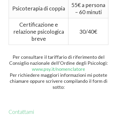
55€ a persona
Psicoterapia di coppia
– 60 minuti
Certificazione e
relazione psicologica
30/40€
breve
Per consultare il tariffario di riferimento del
Consiglio nazionale dell’Ordine degli Psicologi:
www.psy.it/nomenclatore
Per richiedere maggiori informazioni mi potete
chiamare oppure scrivere compilando il form di
sotto:
Contattami